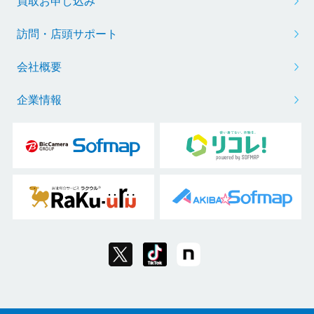
買取お申し込み
訪問・店頭サポート
会社概要
企業情報