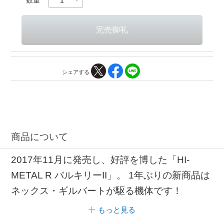
シェアする
商品について
2017年11月に発売し、好評を博した「HI-
METAL R バルキリーII」。 1年ぶりの新商品は
ネックス・ギルバートが駆る機体です！
もっと見る