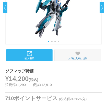
お気に入りに追加
ソフマップ特価
¥14,200
(税込)
消費税¥1,290
税抜¥12,910
710ポイントサービス
(税込価格の5％分)