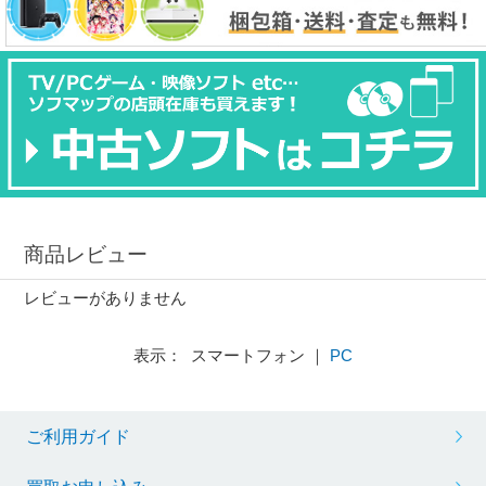
商品レビュー
レビューがありません
表示： スマートフォン ｜
PC
ご利用ガイド