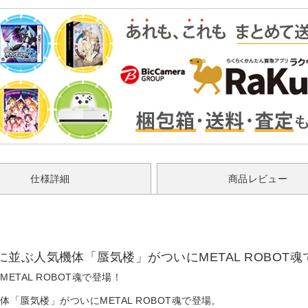
仕様詳細
商品レビュー
並ぶ人気機体「蜃気楼」がついにMETAL ROBOT魂
TAL ROBOT魂で登場！
蜃気楼」がついにMETAL ROBOT魂で登場。