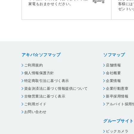
家電もおまかせください。
客様には
ゼントい
アキバ☆ソフマップ
ソフマップ
ご利用規約
店舗情報
個人情報保護方針
会社概要
特定商取引法に基づく表示
企業情報
資金決済法に基づく情報提供について
企業行動憲章
古物営業法に基づく表示
新卒採用情報
ご利用ガイド
アルバイト採用
お問い合わせ
グループサイト
ビックカメラ