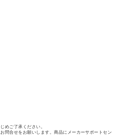
かじめご了承ください。
にお問合せをお願いします。商品にメーカーサポートセン