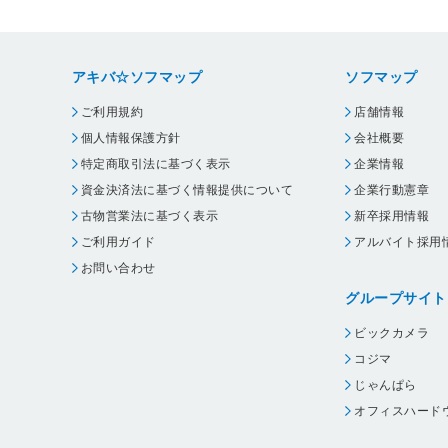
アキバ☆ソフマップ
ソフマップ
ご利用規約
店舗情報
個人情報保護方針
会社概要
特定商取引法に基づく表示
企業情報
資金決済法に基づく情報提供について
企業行動憲章
古物営業法に基づく表示
新卒採用情報
ご利用ガイド
アルバイト採用
お問い合わせ
グループサイト
ビックカメラ
コジマ
じゃんぱら
オフィスハード