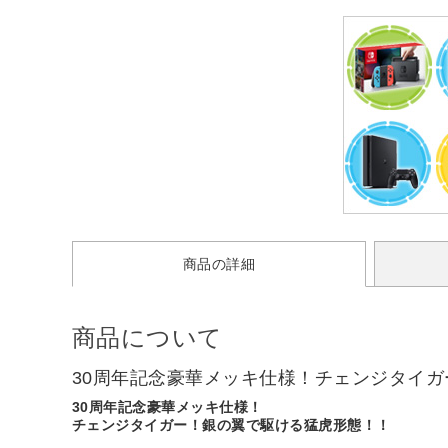
商品の詳細
商品について
30周年記念豪華メッキ仕様！チェンジタイ
30周年記念豪華メッキ仕様！
チェンジタイガー！銀の翼で駆ける猛虎形態！！