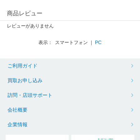
商品レビュー
レビューがありません
表示： スマートフォン ｜
PC
ご利用ガイド
買取お申し込み
訪問・店頭サポート
会社概要
企業情報