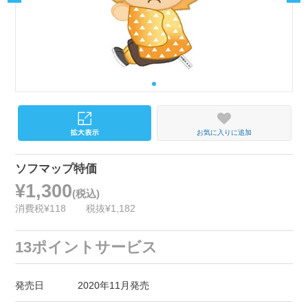
お気に入りに追加
ソフマップ特価
¥1,300
(税込)
消費税¥118
税抜¥1,182
13ポイントサービス
発売日
2020年11月発売