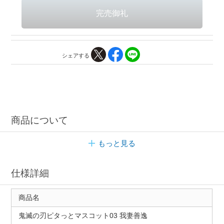
シェアする
商品について
もっと見る
仕様詳細
商品名
鬼滅の刃ピタっとマスコット03 我妻善逸