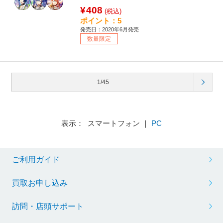
¥408
(税込)
ポイント：5
発売日：2020年6月発売
数量限定
1/45
表示： スマートフォン ｜
PC
ご利用ガイド
買取お申し込み
訪問・店頭サポート