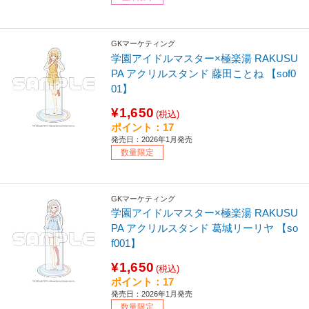
GKマーケティング
学園アイドルマスター×極楽湯 RAKUSU
PA アクリルスタンド 藤田ことね 【sof0
01】
¥1,650
(税込)
ポイント：17
発売日：2026年1月発売
数量限定
GKマーケティング
学園アイドルマスター×極楽湯 RAKUSU
PA アクリルスタンド 葛城リーリヤ 【so
f001】
¥1,650
(税込)
ポイント：17
発売日：2026年1月発売
数量限定