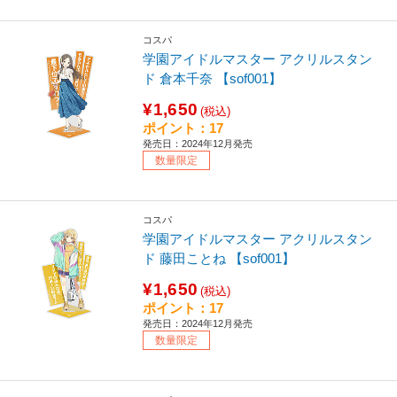
コスパ
学園アイドルマスター アクリルスタン
ド 倉本千奈 【sof001】
¥1,650
(税込)
ポイント：17
発売日：2024年12月発売
数量限定
コスパ
学園アイドルマスター アクリルスタン
ド 藤田ことね 【sof001】
¥1,650
(税込)
ポイント：17
発売日：2024年12月発売
数量限定