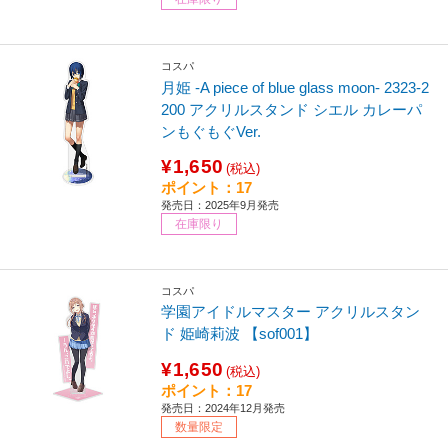
コスパ
月姫 -A piece of blue glass moon- 2323-2
200 アクリルスタンド シエル カレーパ
ンもぐもぐVer.
¥1,650
(税込)
ポイント：17
発売日：2025年9月発売
在庫限り
コスパ
学園アイドルマスター アクリルスタン
ド 姫崎莉波 【sof001】
¥1,650
(税込)
ポイント：17
発売日：2024年12月発売
数量限定