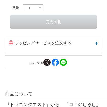
数量
ラッピングサービスを注文する
シェアする
商品について
『ドラゴンクエスト』から、「ロトのしるし」