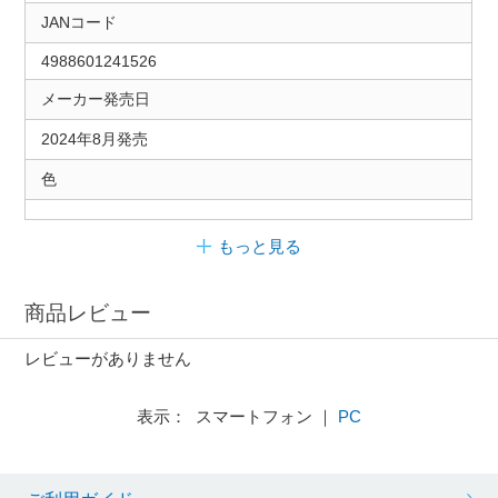
JANコード
4988601241526
メーカー発売日
2024年8月発売
色
もっと見る
商品レビュー
レビューがありません
表示： スマートフォン ｜
PC