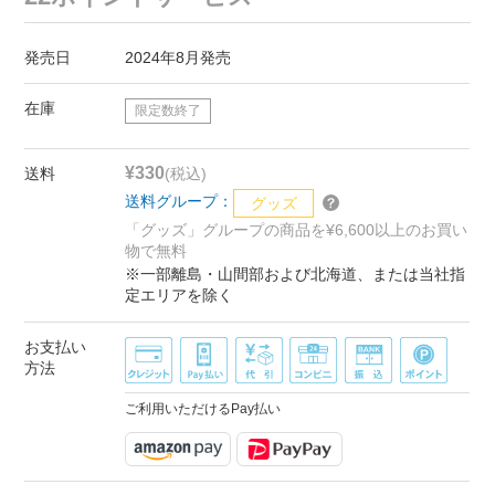
発売日
2024年8月発売
在庫
限定数終了
¥330
送料
(税込)
送料グループ：
グッズ
「グッズ」グループの商品を¥6,600以上のお買い
物で無料
※一部離島・山間部および北海道、または当社指
定エリアを除く
お支払い
方法
ご利用いただけるPay払い