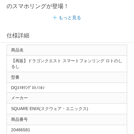
のスマホリングが登場！
もっと見る
仕様詳細
商品名
【再販】ドラゴンクエスト スマートフォンリング ロトのし
るし
型番
DQｽﾏﾎﾘﾝｸﾞﾛﾄﾉｼﾙｼ
メーカー
SQUARE ENIX(スクウェア・エニックス)
商品番号
20486581