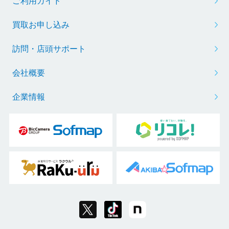
ご利用ガイド
買取お申し込み
訪問・店頭サポート
会社概要
企業情報