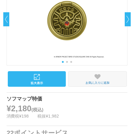
お気に入りに追加
ソフマップ特価
¥2,180
(税込)
消費税¥198
税抜¥1,982
22ポイントサービス