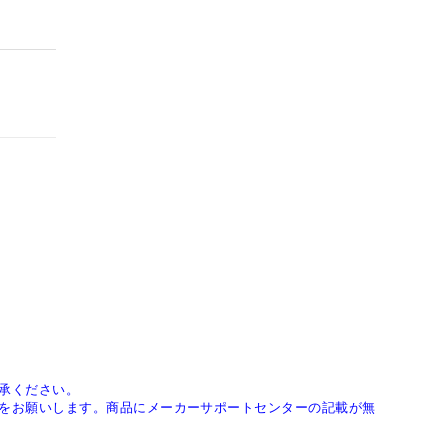
承ください。
をお願いします。商品にメーカーサポートセンターの記載が無