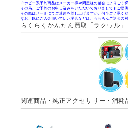
※ホビー系予約商品はメーカー様や問屋様の都合によりごく
その為、ご予約のお申し込みをいただいておりましてもご提
その際はメールにてご連絡を差し上げますが、何卒ご了承く
なお、既にご入金頂いていた場合などは、もちろんご返金の
らくらくかんたん買取「ラクウル」
関連商品・純正アクセサリー・消耗