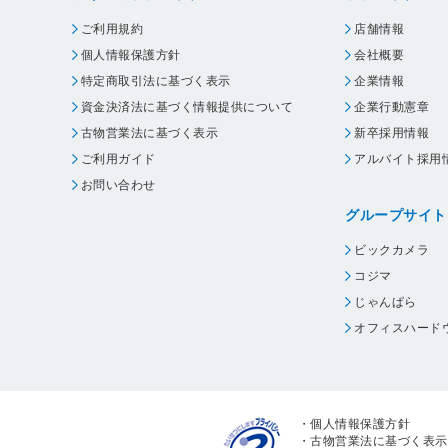
ご利用規約
店舗情報
個人情報保護方針
会社概要
特定商取引法に基づく表示
企業情報
資金決済法に基づく情報提供について
企業行動憲章
古物営業法に基づく表示
新卒採用情報
ご利用ガイド
アルバイト採用
お問い合わせ
グループサイト
ビックカメラ
コジマ
じゃんぱら
オフィスハード
・
個人情報保護方針
・
古物営業法に基づく表示