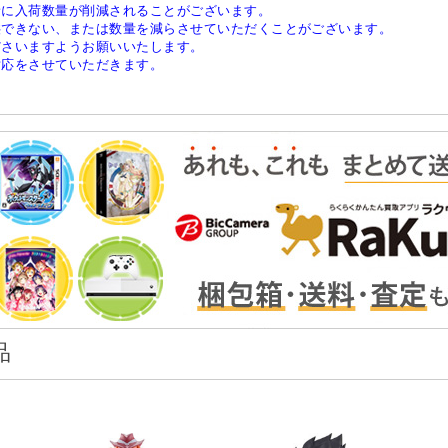
稀に入荷数量が削減されることがございます。
供できない、または数量を減らさせていただくことがございます。
ださいますようお願いいたします。
対応をさせていただきます。
品