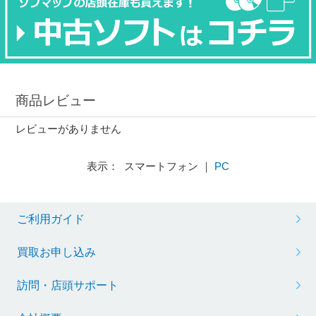
商品レビュー
レビューがありません
表示： スマートフォン ｜
PC
ご利用ガイド
買取お申し込み
訪問・店頭サポート