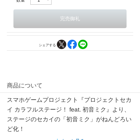
シェアする
商品について
スマホゲームプロジェクト『プロジェクトセカ
イ カラフルステージ！ feat. 初音ミク』より、
ステージのセカイの「初音ミク」がねんどろい
ど化！