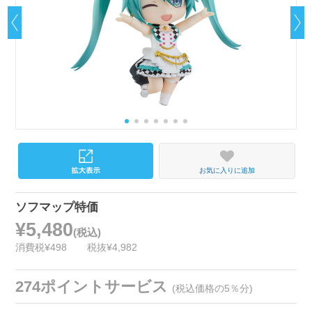
お気に入りに追加
ソフマップ特価
¥5,480
(税込)
消費税¥498
税抜¥4,982
274ポイントサービス
(税込価格の5％分)