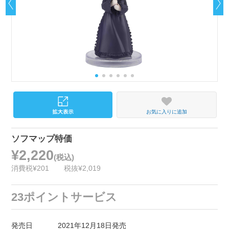
お気に入りに追加
ソフマップ特価
¥2,220
(税込)
消費税¥201
税抜¥2,019
23ポイントサービス
発売日
2021年12月18日発売