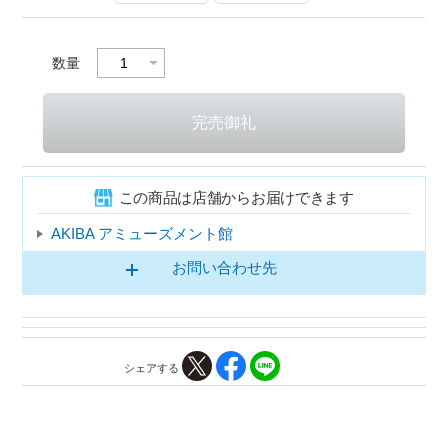
数量
この商品は店舗からお届けできます
AKIBA アミューズメント館
お問い合わせ先
シェアする