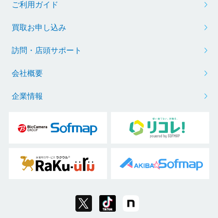
ご利用ガイド
買取お申し込み
訪問・店頭サポート
会社概要
企業情報