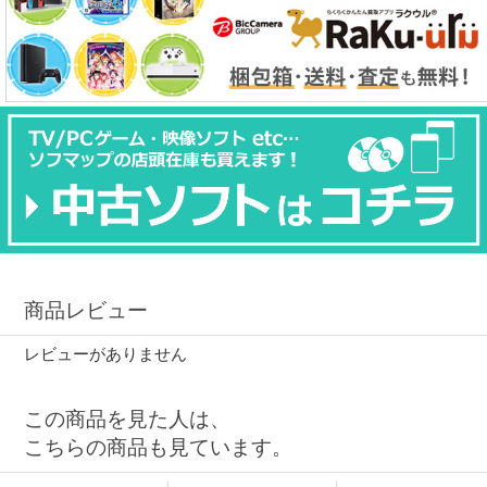
商品レビュー
レビューがありません
この商品を見た人は、
こちらの商品も見ています。