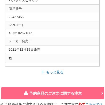
バンダイスピリッツ
商品番号
22427355
JANコード
4573102621061
メーカー発売日
2021年12月18日発売
色
もっと見る
予約商品のご注文に関する注意
※ 予約商品をご注文されるお客様は、ご注文前に
必ず
こちらのペ