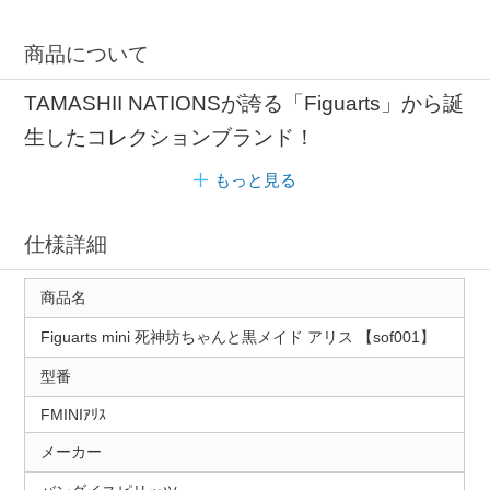
商品について
TAMASHII NATIONSが誇る「Figuarts」から誕
生したコレクションブランド！
もっと見る
仕様詳細
商品名
Figuarts mini 死神坊ちゃんと黒メイド アリス 【sof001】
型番
FMINIｱﾘｽ
メーカー