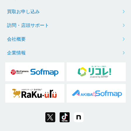
買取お申し込み
訪問・店頭サポート
会社概要
企業情報