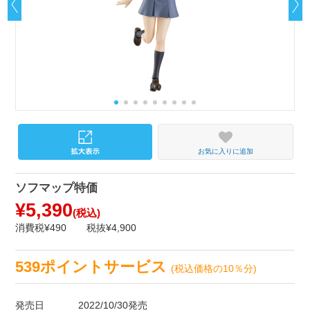
お気に入りに追加
ソフマップ特価
¥5,390
(税込)
消費税¥490
税抜¥4,900
539ポイントサービス
(税込価格の10％分)
発売日
2022/10/30発売