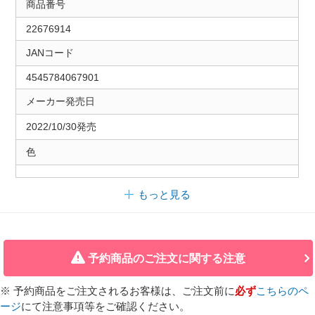
商品番号
22676914
JANコード
4545784067901
メーカー発売日
2022/10/30発売
色
もっと見る
予約商品のご注文に関する注意
※ 予約商品をご注文されるお客様は、ご注文前に
必ず
こちらのペ
ージ
にて注意事項等をご確認ください。