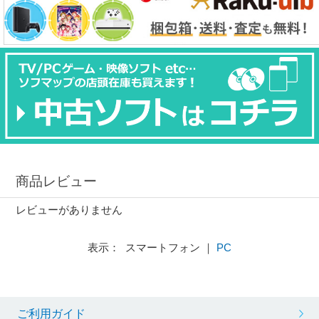
商品レビュー
レビューがありません
表示： スマートフォン ｜
PC
ご利用ガイド