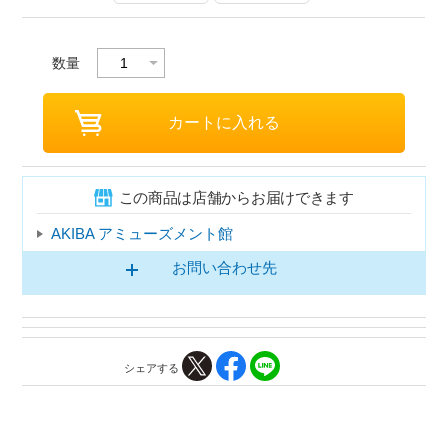
数量
この商品は店舗からお届けできます
AKIBA アミューズメント館
お問い合わせ先
シェアする