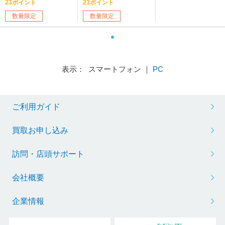
23ポイント
23ポイント
数量限定
数量限定
表示： スマートフォン ｜
PC
ご利用ガイド
買取お申し込み
訪問・店頭サポート
会社概要
企業情報