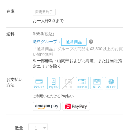
在庫
限定数終了
お一人様3点まで
¥550
送料
(税込)
送料グループ：
通常商品
「通常商品」グループの商品を¥3,300以上のお買
い物で無料
※一部離島・山間部および北海道、または当社指
定エリアを除く
お支払い
方法
ご利用いただけるPay払い
数量