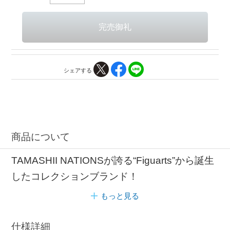
シェアする
商品について
TAMASHII NATIONSが誇る“Figuarts”から誕生
したコレクションブランド！
もっと見る
仕様詳細