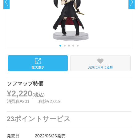
お気に入りに追加
ソフマップ特価
¥2,220
(税込)
消費税¥201
税抜¥2,019
23ポイントサービス
発売日
2022/06/26発売