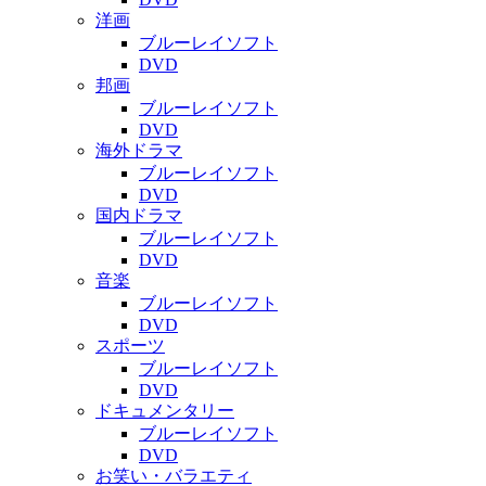
洋画
ブルーレイソフト
DVD
邦画
ブルーレイソフト
DVD
海外ドラマ
ブルーレイソフト
DVD
国内ドラマ
ブルーレイソフト
DVD
音楽
ブルーレイソフト
DVD
スポーツ
ブルーレイソフト
DVD
ドキュメンタリー
ブルーレイソフト
DVD
お笑い・バラエティ