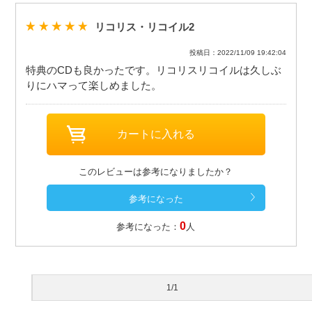
リコリス・リコイル2
投稿日：2022/11/09 19:42:04
特典のCDも良かったです。リコリスリコイルは久しぶ
りにハマって楽しめました。
このレビューは参考になりましたか？
0
参考になった：
人
1/1