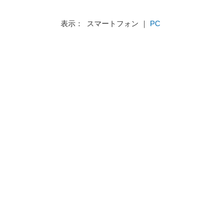
表示： スマートフォン ｜
PC