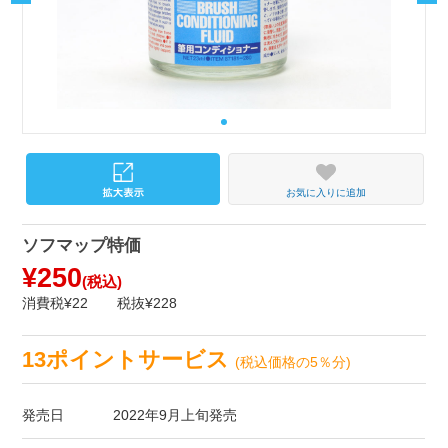
お気に入りに追加
ソフマップ特価
¥250
(税込)
消費税¥22
税抜¥228
13ポイントサービス
(税込価格の5％分)
発売日
2022年9月上旬発売