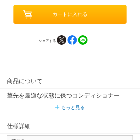
シェアする
商品について
筆先を最適な状態に保つコンディショナー
もっと見る
仕様詳細