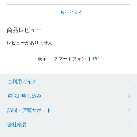
もっと見る
商品レビュー
レビューがありません
表示： スマートフォン ｜
PC
ご利用ガイド
買取お申し込み
訪問・店頭サポート
会社概要