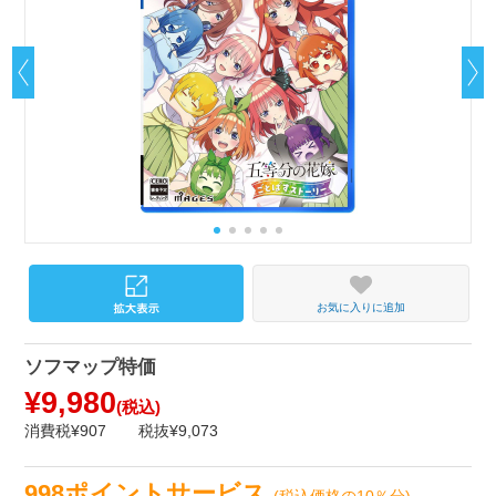
お気に入りに追加
ソフマップ特価
¥9,980
(税込)
消費税¥907
税抜¥9,073
998ポイントサービス
(税込価格の10％分)