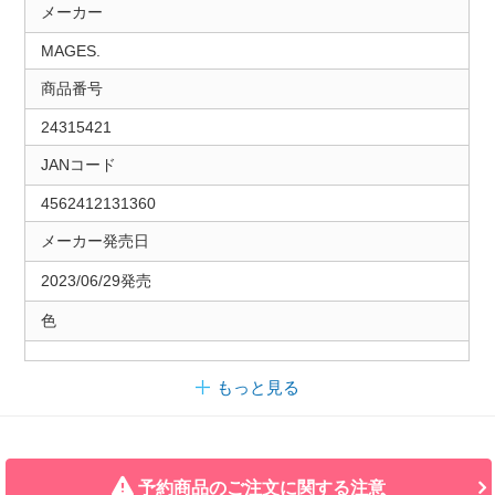
メーカー
MAGES.
商品番号
24315421
JANコード
4562412131360
メーカー発売日
2023/06/29発売
色
もっと見る
予約商品のご注文に関する注意