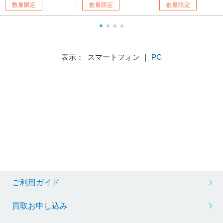
数量限定
数量限定
数量限定
表示： スマートフォン ｜
PC
ご利用ガイド
買取お申し込み