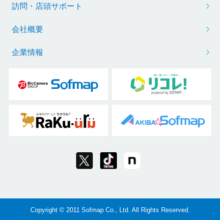
訪問・店頭サポート
会社概要
企業情報
Copyright © 2011 Sofmap Co., Ltd. All Rights Reserved.