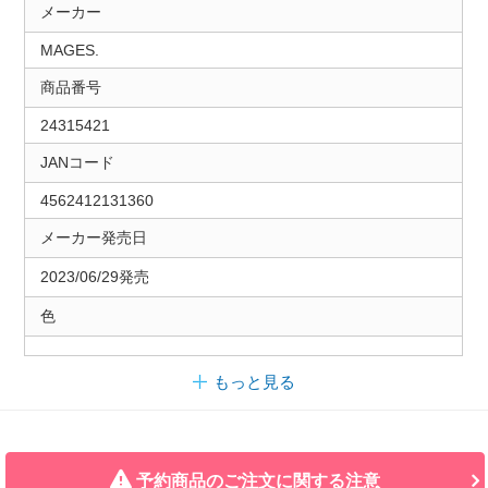
メーカー
MAGES.
商品番号
24315421
JANコード
4562412131360
メーカー発売日
2023/06/29発売
色
もっと見る
予約商品のご注文に関する注意