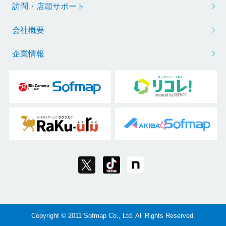
訪問・店頭サポート
会社概要
企業情報
Copyright © 2011 Sofmap Co., Ltd. All Rights Reserved.