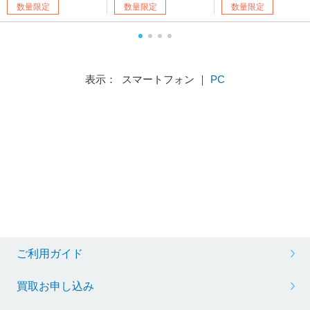
数量限定
数量限定
数量限定
表示： スマートフォン ｜
PC
ご利用ガイド
買取お申し込み