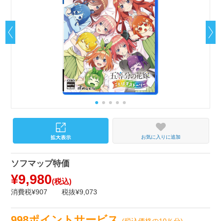
お気に入りに追加
ソフマップ特価
¥9,980
(税込)
消費税¥907
税抜¥9,073
998ポイントサービス
(税込価格の10％分)