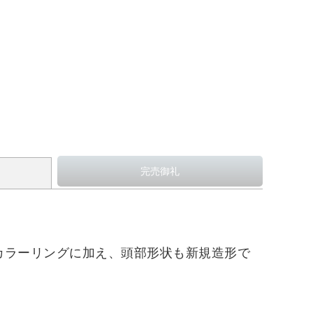
的なカラーリングに加え、頭部形状も新規造形で