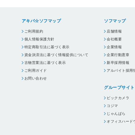
アキバ☆ソフマップ
ソフマップ
ご利用規約
店舗情報
個人情報保護方針
会社概要
特定商取引法に基づく表示
企業情報
資金決済法に基づく情報提供について
企業行動憲章
古物営業法に基づく表示
新卒採用情報
ご利用ガイド
アルバイト採用
お問い合わせ
グループサイト
ビックカメラ
コジマ
じゃんぱら
オフィスハード