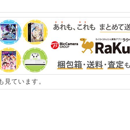
も見ています。