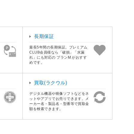
長期保証
最長5年間の長期保証。プレミアム
CLUB会員様なら「破損」「水漏
れ」にも対応の プランM がおすす
めです。
買取(ラクウル)
デジタル機器や映像ソフトなどをネ
ットやアプリでお売りできます。メ
ーカー名・製品名・型番等で買取金
額を検索できます。