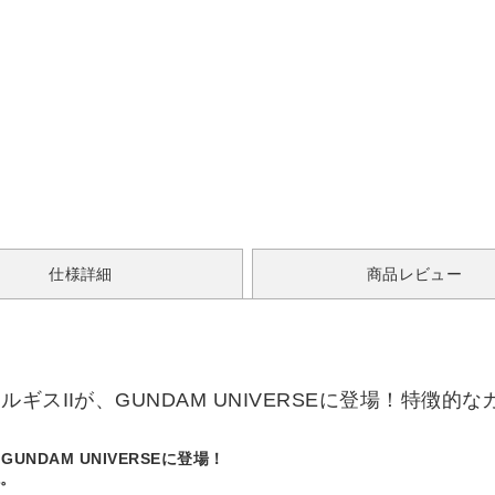
仕様詳細
商品レビュー
ギスIIが、GUNDAM UNIVERSEに登場！特徴
NDAM UNIVERSEに登場！
現。