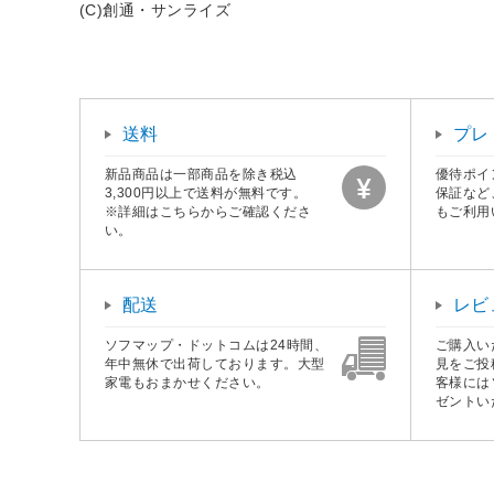
(C)創通・サンライズ
送料
プレ
新品商品は一部商品を除き税込
優待ポイ
3,300円以上で送料が無料です。
保証など
※詳細はこちらからご確認くださ
もご利用
い。
配送
レビ
ソフマップ・ドットコムは24時間、
ご購入い
年中無休で出荷しております。大型
見をご投
家電もおまかせください。
客様には
ゼントい