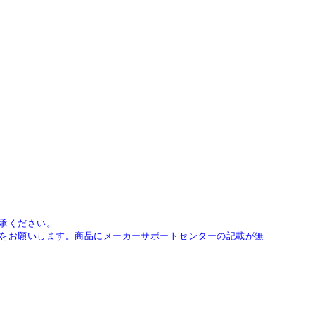
承ください。
をお願いします。商品にメーカーサポートセンターの記載が無