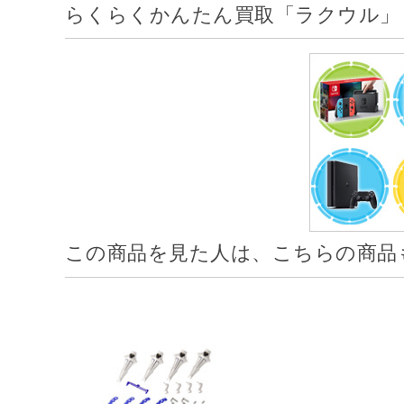
らくらくかんたん買取「ラクウル」
この商品を見た人は、こちらの商品