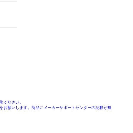
承ください。
をお願いします。商品にメーカーサポートセンターの記載が無