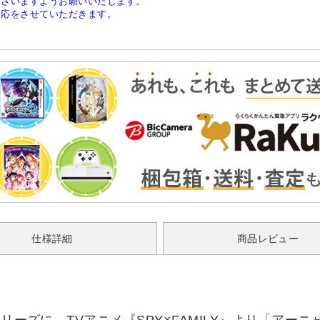
ださいますようお願いいたします。
対応をさせていただきます。
仕様詳細
商品レビュー