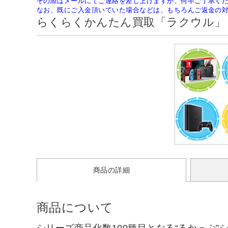
その際はメールにてご連絡を差し上げますが、何卒ご了承く
なお、既にご入金頂いていた場合などは、もちろんご返金の
らくらくかんたん買取「ラクウル」
商品の詳細
商品について