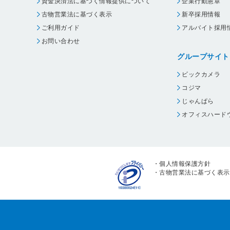
資金決済法に基づく情報提供について
企業行動憲章
古物営業法に基づく表示
新卒採用情報
ご利用ガイド
アルバイト採用
お問い合わせ
グループサイト
ビックカメラ
コジマ
じゃんぱら
オフィスハード
・
個人情報保護方針
・
古物営業法に基づく表示