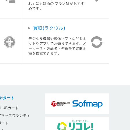
れ」にも対応の プランM がおすす
めです。
買取(ラクウル)
デジタル機器や映像ソフトなどをネ
ットやアプリでお売りできます。メ
ーカー名・製品名・型番等で買取金
額を検索できます。
サポート
LUBカード
フマップワランティ
ポート