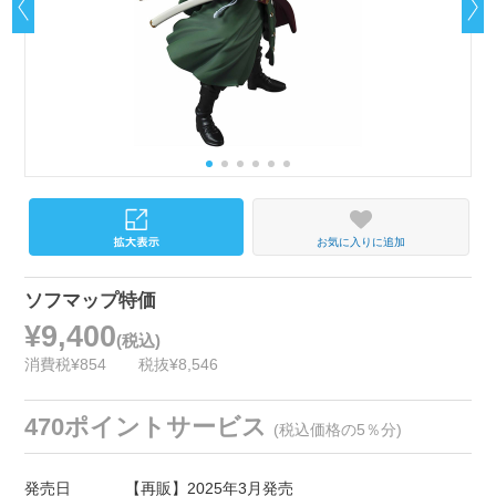
お気に入りに追加
ソフマップ特価
¥9,400
(税込)
消費税¥854
税抜¥8,546
470ポイントサービス
(税込価格の5％分)
発売日
【再販】2025年3月発売