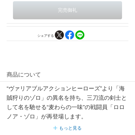
シェアする
商品について
“ヴァリアブルアクションヒーローズ”より「海
賊狩りのゾロ」の異名を持ち、三刀流の剣士と
して名を馳せる“麦わらの一味”の戦闘員「ロロ
ノア・ゾロ」が再登場します。
もっと見る