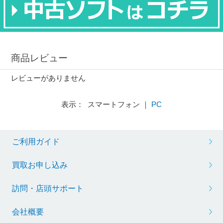
商品レビュー
レビューがありません
表示： スマートフォン ｜
PC
ご利用ガイド
買取お申し込み
訪問・店頭サポート
会社概要