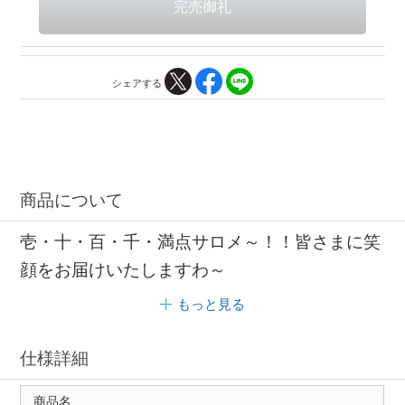
シェアする
商品について
壱・十・百・千・満点サロメ～！！皆さまに笑
顔をお届けいたしますわ～
もっと見る
仕様詳細
商品名