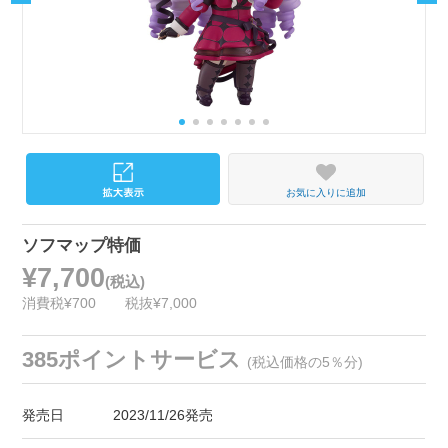
お気に入りに追加
ソフマップ特価
¥7,700
(税込)
消費税¥700
税抜¥7,000
385ポイントサービス
(税込価格の5％分)
発売日
2023/11/26発売