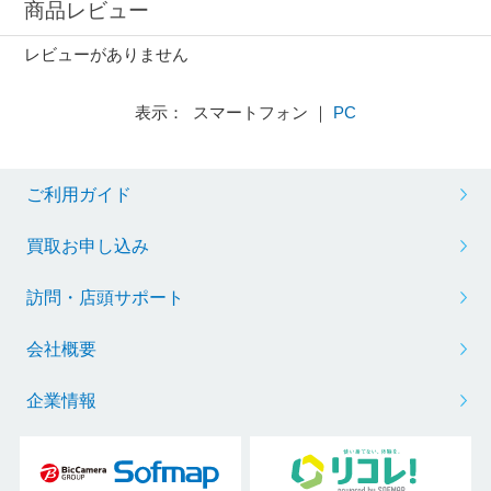
商品レビュー
レビューがありません
表示： スマートフォン ｜
PC
ご利用ガイド
買取お申し込み
訪問・店頭サポート
会社概要
企業情報