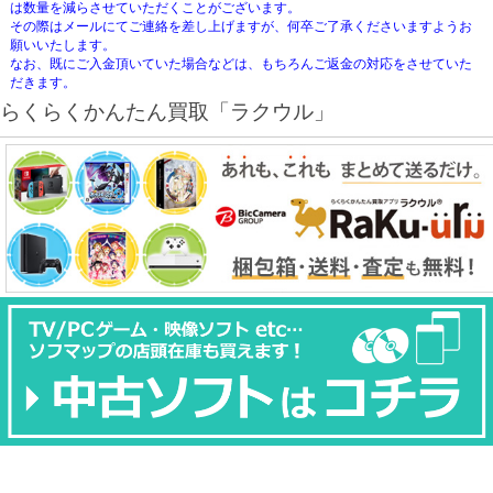
は数量を減らさせていただくことがございます。
その際はメールにてご連絡を差し上げますが、何卒ご了承くださいますようお
願いいたします。
なお、既にご入金頂いていた場合などは、もちろんご返金の対応をさせていた
だきます。
らくらくかんたん買取「ラクウル」