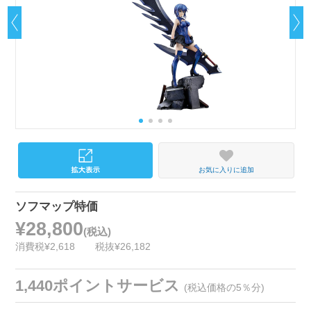
お気に入りに追加
ソフマップ特価
¥28,800
(税込)
消費税¥2,618
税抜¥26,182
1,440ポイントサービス
(税込価格の5％分)