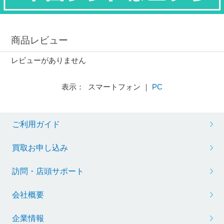
商品レビュー
レビューがありません
表示： スマートフォン ｜
PC
ご利用ガイド
買取お申し込み
訪問・店頭サポート
会社概要
企業情報