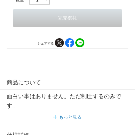
シェアする
商品について
面白い事はありません。ただ制圧するのみで
す。
もっと見る