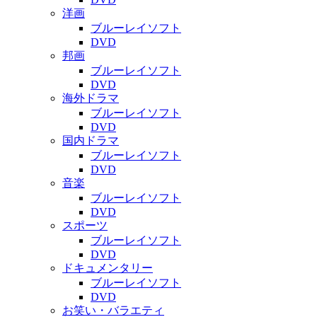
洋画
ブルーレイソフト
DVD
邦画
ブルーレイソフト
DVD
海外ドラマ
ブルーレイソフト
DVD
国内ドラマ
ブルーレイソフト
DVD
音楽
ブルーレイソフト
DVD
スポーツ
ブルーレイソフト
DVD
ドキュメンタリー
ブルーレイソフト
DVD
お笑い・バラエティ