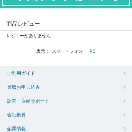
商品レビュー
レビューがありません
表示： スマートフォン ｜
PC
ご利用ガイド
買取お申し込み
訪問・店頭サポート
会社概要
企業情報