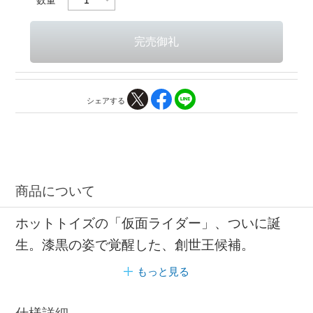
シェアする
商品について
ホットトイズの「仮面ライダー」、ついに誕
生。漆黒の姿で覚醒した、創世王候補。
もっと見る