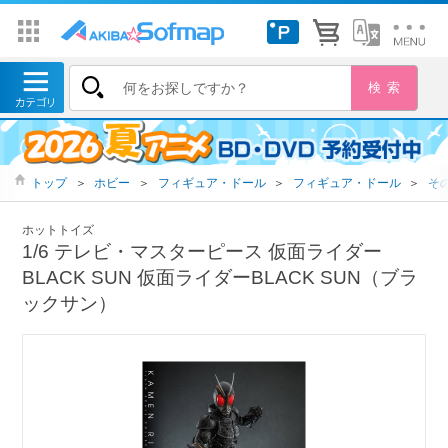
トップ
＞
ホビー
＞
フィギュア・ドール
＞
フィギュア・ドール
＞
そ
ホットトイズ
1/6 テレビ・マスターピース 仮面ライダー
BLACK SUN 仮面ライダーBLACK SUN（ブラ
ックサン）