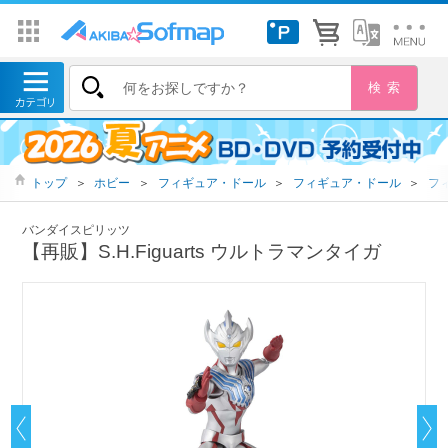
トップ
＞
ホビー
＞
フィギュア・ドール
＞
フィギュア・ドール
＞
フ
バンダイスピリッツ
【再販】S.H.Figuarts ウルトラマンタイガ