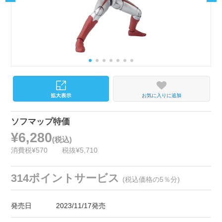
お気に入りに追加
ソフマップ特価
¥6,280
(税込)
消費税¥570
税抜¥5,710
314ポイントサービス
(税込価格の5％分)
発売日
2023/11/17発売