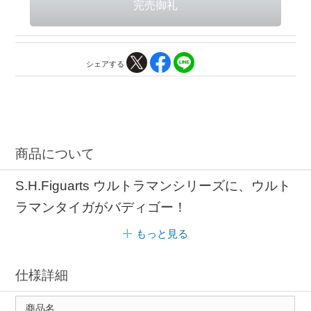
シェアする
商品について
S.H.Figuarts ウルトラマンシリーズに、ウルト
ラマンタイガがバディゴー！
もっと見る
仕様詳細
商品名