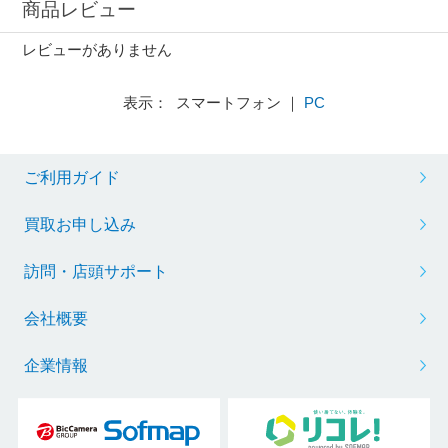
商品レビュー
レビューがありません
表示： スマートフォン ｜
PC
ご利用ガイド
買取お申し込み
訪問・店頭サポート
会社概要
企業情報