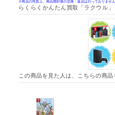
※商品の性質上、商品開封後の交換・返品は行っておりませ
らくらくかんたん買取「ラクウル」
この商品を見た人は、こちらの商品