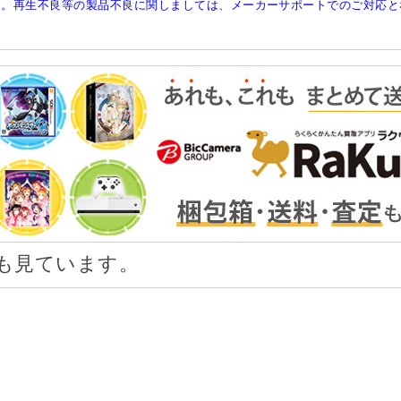
ん。再生不良等の製品不良に関しましては、メーカーサポートでのご対応と
も見ています。