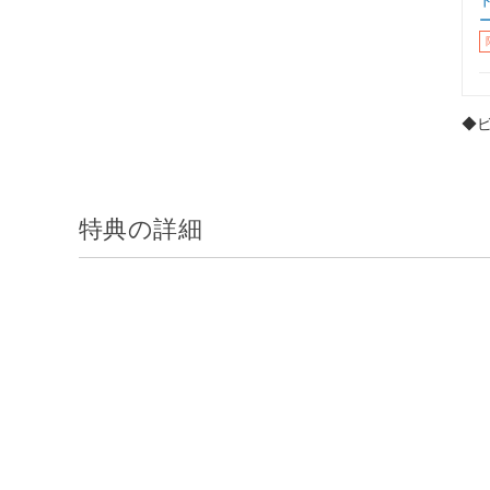
◆
特典の詳細