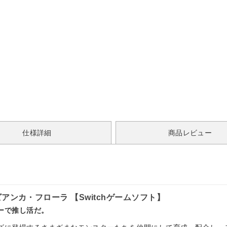
仕様詳細
商品レビュー
ンカ・フローラ 【Switchゲームソフト】
ーで推し活だ。