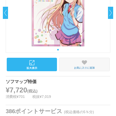
お気に入りに追加
ソフマップ特価
¥7,720
(税込)
消費税¥701
税抜¥7,019
386ポイントサービス
(税込価格の5％分)