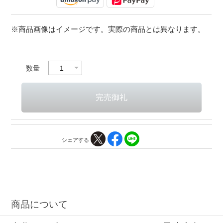
※商品画像はイメージです。実際の商品とは異なります。
数量
シェアする
商品について