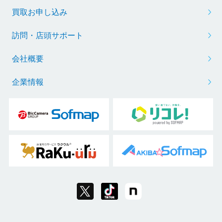
買取お申し込み
訪問・店頭サポート
会社概要
企業情報