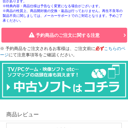
合があります。
※特典内容・商品仕様は予告なく変更になる場合がございます。
※商品の性質上、商品開封後の交換・返品は行っておりません。再生不良等の
製品不良に関しましては、メーカーサポートでのご対応となります。予めご了
承ください。
予約商品のご注文に関する注意
※ 予約商品をご注文されるお客様は、ご注文前に
必ず
こちらのペ
ージ
にて注意事項等をご確認ください。
商品レビュー