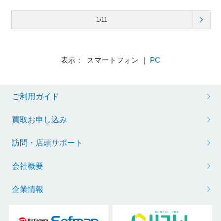
1/11
表示： スマートフォン ｜
PC
ご利用ガイド
買取お申し込み
訪問・店頭サポート
会社概要
企業情報