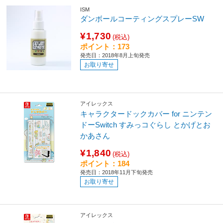
ISM
ダンボールコーティングスプレーSW
¥1,730
(税込)
ポイント：173
発売日：2018年8月上旬発売
お取り寄せ
アイレックス
キャラクタードックカバー for ニンテン
ドーSwitch すみっコぐらし とかげとお
かあさん
¥1,840
(税込)
ポイント：184
発売日：2018年11月下旬発売
お取り寄せ
アイレックス