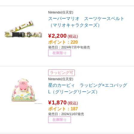
Nintendo(任天堂)
スーパーマリオ スーツケースベルト
（マリオキャラクターズ）
¥2,200
(税込)
ポイント：220
発売日：2024年7月中旬発売
在庫限り
ラッピング可
Nintendo(任天堂)
星のカービィ ラッピング×エコバッグ
L（グリーングリーンズ）
¥1,870
(税込)
ポイント：187
発売日：2024/11/07発売
在庫限り