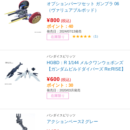
オプションパーツセット ガンプラ 06
（ヴァリュアブルポッド）
¥800
(税込)
ポイント：40
発売日：2024/07/13発売
（1）
在庫限り
バンダイスピリッツ
HGBD：R 1/144 メルクワンウェポンズ
【ガンダムビルドダイバーズ Re:RISE】
¥600
(税込)
ポイント：30
発売日：2020/03月発売
在庫限り
バンダイスピリッツ
アクションベース2 グレー