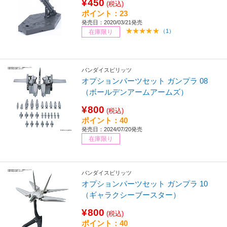
¥450
(税込)
ポイント：23
発売日：2020/03/21発売
（1）
在庫限り
バンダイスピリッツ
オプションパーツセット ガンプラ 08
（ボールデンアームアームズ）
¥800
(税込)
ポイント：40
発売日：2024/07/20発売
在庫限り
バンダイスピリッツ
オプションパーツセット ガンプラ 10
（ギャラクシーブースター）
¥800
(税込)
ポイント：40