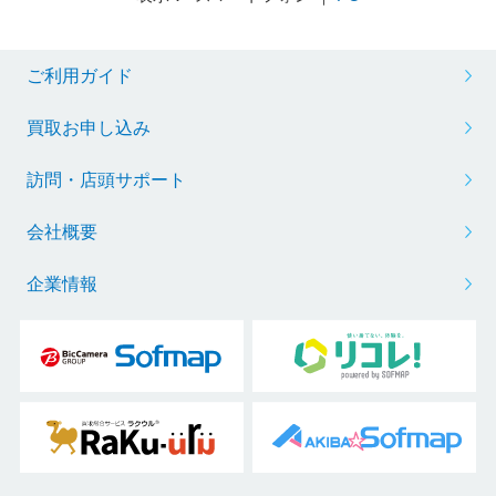
ご利用ガイド
買取お申し込み
訪問・店頭サポート
会社概要
企業情報