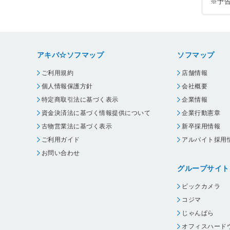
※予
アキバ☆ソフマップ
ソフマップ
ご利用規約
店舗情報
個人情報保護方針
会社概要
特定商取引法に基づく表示
企業情報
資金決済法に基づく情報提供について
企業行動憲章
古物営業法に基づく表示
新卒採用情報
ご利用ガイド
アルバイト採用
お問い合わせ
グループサイト
ビックカメラ
コジマ
じゃんぱら
オフィスハード