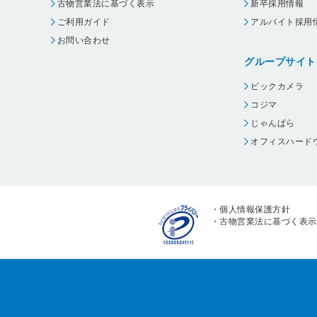
古物営業法に基づく表示
新卒採用情報
ご利用ガイド
アルバイト採用
お問い合わせ
グループサイト
ビックカメラ
コジマ
じゃんぱら
オフィスハード
・
個人情報保護方針
・
古物営業法に基づく表示