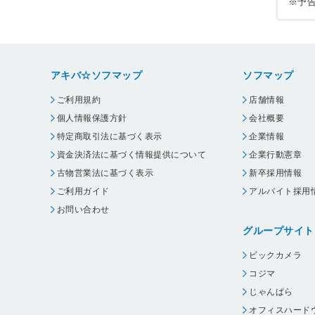
※予
アキバ☆ソフマップ
ソフマップ
ご利用規約
店舗情報
個人情報保護方針
会社概要
特定商取引法に基づく表示
企業情報
資金決済法に基づく情報提供について
企業行動憲章
古物営業法に基づく表示
新卒採用情報
ご利用ガイド
アルバイト採用
お問い合わせ
グループサイト
ビックカメラ
コジマ
じゃんぱら
オフィスハード