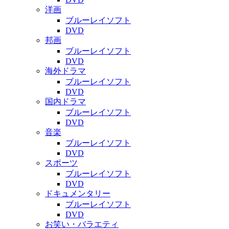
洋画
ブルーレイソフト
DVD
邦画
ブルーレイソフト
DVD
海外ドラマ
ブルーレイソフト
DVD
国内ドラマ
ブルーレイソフト
DVD
音楽
ブルーレイソフト
DVD
スポーツ
ブルーレイソフト
DVD
ドキュメンタリー
ブルーレイソフト
DVD
お笑い・バラエティ