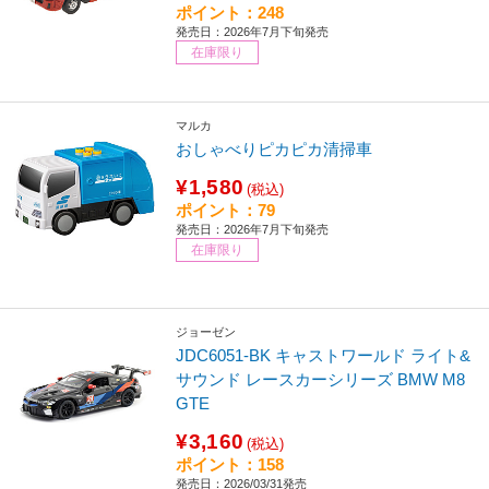
ポイント：248
発売日：2026年7月下旬発売
在庫限り
マルカ
おしゃべりピカピカ清掃車
¥1,580
(税込)
ポイント：79
発売日：2026年7月下旬発売
在庫限り
ジョーゼン
JDC6051-BK キャストワールド ライト&
サウンド レースカーシリーズ BMW M8
GTE
¥3,160
(税込)
ポイント：158
発売日：2026/03/31発売