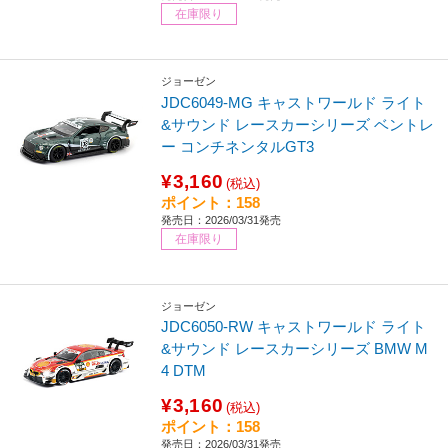
在庫限り
ジョーゼン
JDC6049-MG キャストワールド ライト
&サウンド レースカーシリーズ ベントレ
ー コンチネンタルGT3
¥3,160
(税込)
ポイント：158
発売日：2026/03/31発売
在庫限り
ジョーゼン
JDC6050-RW キャストワールド ライト
&サウンド レースカーシリーズ BMW M
4 DTM
¥3,160
(税込)
ポイント：158
発売日：2026/03/31発売