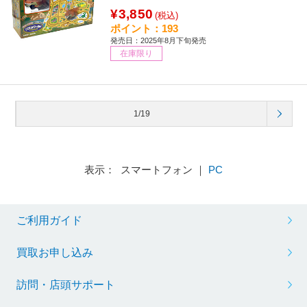
¥3,850
(税込)
ポイント：193
発売日：2025年8月下旬発売
在庫限り
1/19
表示： スマートフォン ｜
PC
ご利用ガイド
買取お申し込み
訪問・店頭サポート