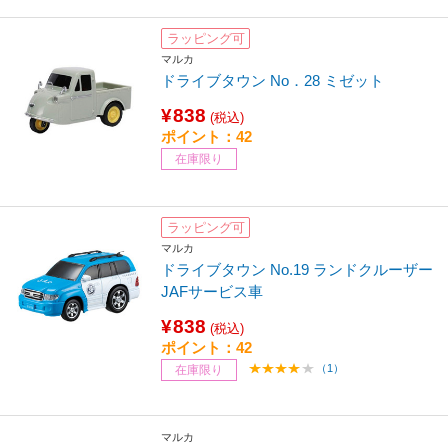
ラッピング可
マルカ
ドライブタウン No．28 ミゼット
¥838
(税込)
ポイント：42
在庫限り
ラッピング可
マルカ
ドライブタウン No.19 ランドクルーザー
JAFサービス車
¥838
(税込)
ポイント：42
（1）
在庫限り
マルカ