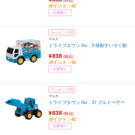
(税込)
ポイント：42
在庫限り
ラッピング可
マルカ
ドライブタウン No．9 移動すいぞく館
¥838
(税込)
ポイント：42
在庫限り
ラッピング可
マルカ
ドライブタウン No．37 ブルドーザー
¥838
(税込)
ポイント：42
在庫限り