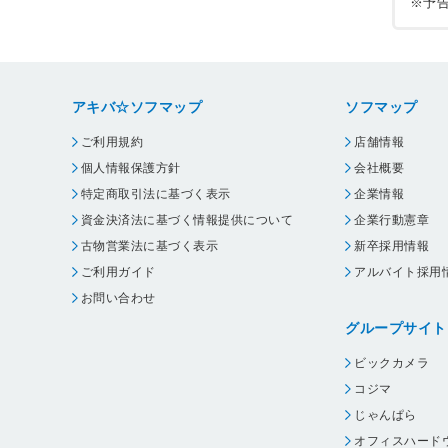
※予
アキバ☆ソフマップ
ソフマップ
ご利用規約
店舗情報
個人情報保護方針
会社概要
特定商取引法に基づく表示
企業情報
資金決済法に基づく情報提供について
企業行動憲章
古物営業法に基づく表示
新卒採用情報
ご利用ガイド
アルバイト採用
お問い合わせ
グループサイト
ビックカメラ
コジマ
じゃんぱら
オフィスハード