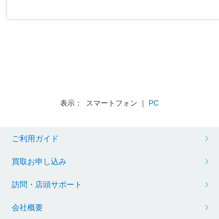
表示： スマートフォン ｜
PC
ご利用ガイド
買取お申し込み
訪問・店頭サポート
会社概要