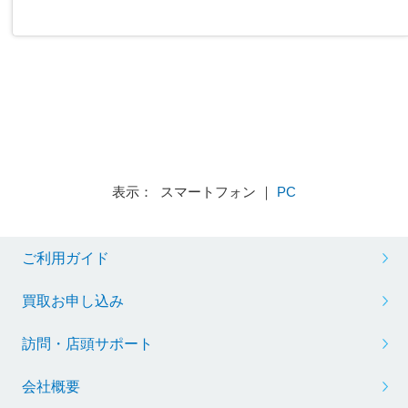
表示： スマートフォン ｜
PC
ご利用ガイド
買取お申し込み
訪問・店頭サポート
会社概要