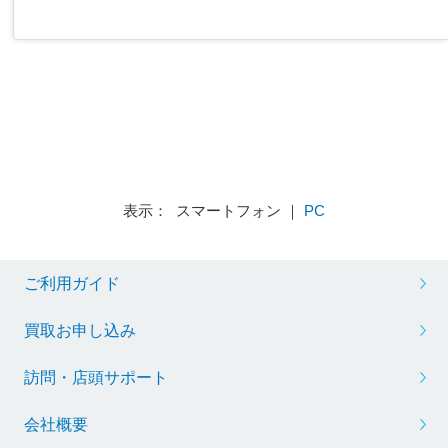
表示： スマートフォン ｜
PC
ご利用ガイド
買取お申し込み
訪問・店頭サポート
会社概要