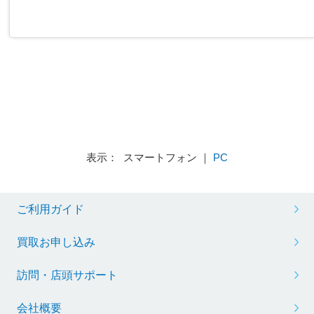
表示： スマートフォン ｜
PC
ご利用ガイド
買取お申し込み
訪問・店頭サポート
会社概要