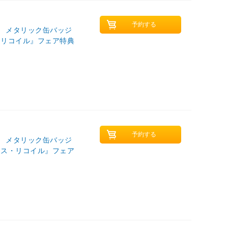
』 メタリック缶バッジ
・リコイル』フェア特典
』 メタリック缶バッジ
リス・リコイル』フェア