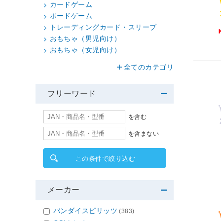
カードゲーム
ボードゲーム
トレーディングカード・スリーブ
おもちゃ（男児向け）
おもちゃ（女児向け）
全てのカテゴリ
フリーワード
を含む
を含まない
この条件で絞り込む
メーカー
バンダイスピリッツ
(383)