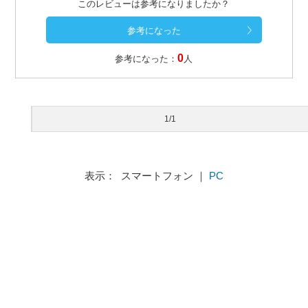
このレビューは参考になりましたか？
0
参考になった：
人
1/1
表示： スマートフォン ｜
PC