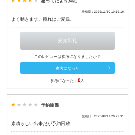
思ってたより満足
投稿日：2025/11/30 10:16:16
よく動きます。擦れはご愛嬌。
このレビューは参考になりましたか？
0
参考になった：
人
予約困難
投稿日：2025/08/11 20:22:31
素晴らしい出来だが予約困難