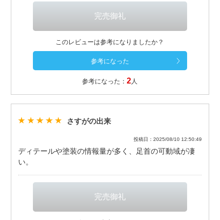
このレビューは参考になりましたか？
2
参考になった：
人
さすがの出来
投稿日：2025/08/10 12:50:49
ディテールや塗装の情報量が多く、足首の可動域が凄
い。