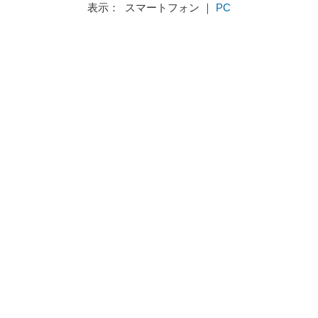
表示： スマートフォン ｜
PC