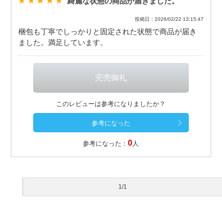
綺麗な状態の商品が届きました。
投稿日：2026/02/22 13:15:47
梱包も丁寧でしっかりと固定された状態で商品が届き
ました。満足しています。
このレビューは参考になりましたか？
0
参考になった：
人
1/1