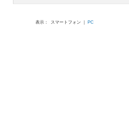
表示： スマートフォン ｜
PC