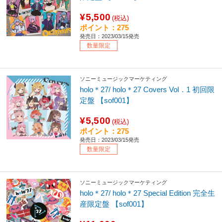
¥5,500
(税込)
ポイント：275
発売日：2023/03/15発売
数量限定
ソニーミュージックマーケティング
holo＊27/ holo＊27 Covers Vol．1 初回限
定盤 【sof001】
¥5,500
(税込)
ポイント：275
発売日：2023/03/15発売
数量限定
ソニーミュージックマーケティング
holo＊27/ holo＊27 Special Edition 完全生
産限定盤 【sof001】