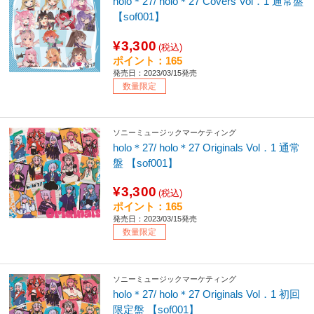
holo＊27/ holo＊27 Covers Vol．1 通常盤
【sof001】
¥3,300
(税込)
ポイント：165
発売日：2023/03/15発売
数量限定
ソニーミュージックマーケティング
holo＊27/ holo＊27 Originals Vol．1 通常
盤 【sof001】
¥3,300
(税込)
ポイント：165
発売日：2023/03/15発売
数量限定
ソニーミュージックマーケティング
holo＊27/ holo＊27 Originals Vol．1 初回
限定盤 【sof001】