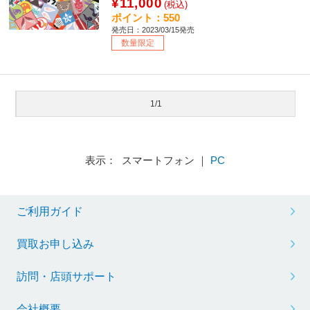
¥11,000
(税込)
ポイント：550
発売日：2023/03/15発売
数量限定
1/1
表示： スマートフォン ｜
PC
ご利用ガイド
買取お申し込み
訪問・店頭サポート
会社概要