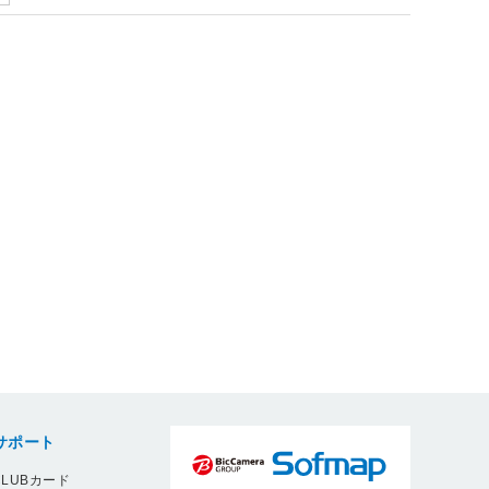
サポート
LUBカード