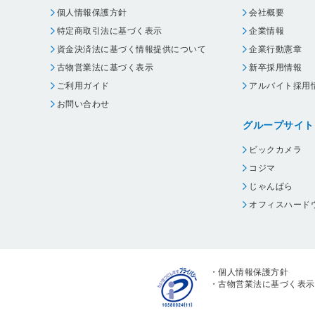
個人情報保護方針
会社概要
特定商取引法に基づく表示
企業情報
資金決済法に基づく情報提供について
企業行動憲章
古物営業法に基づく表示
新卒採用情報
ご利用ガイド
アルバイト採用
お問い合わせ
グループサイト
ビックカメラ
コジマ
じゃんぱら
オフィスハード
・
個人情報保護方針
・
古物営業法に基づく表示