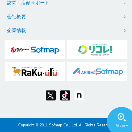
訪問・店頭サポート
会社概要
企業情報
Copyright © 2011 Sofmap Co., Ltd. All Rights Reserved.