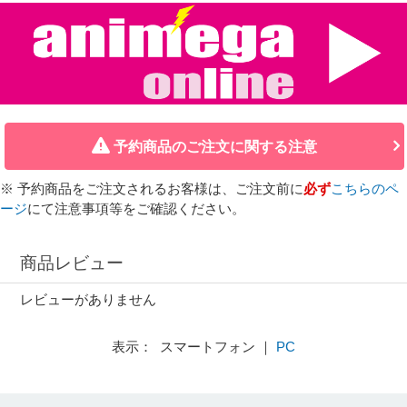
予約商品のご注文に関する注意
※ 予約商品をご注文されるお客様は、ご注文前に
必ず
こちらのペ
ージ
にて注意事項等をご確認ください。
商品レビュー
レビューがありません
表示： スマートフォン ｜
PC