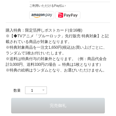
ご利用いただけるPay払い
購入特典：限定箔押しポストカード(全16種)
※【◆TVアニメ「ブルーロック」先行販売 特典対象】と記
載されている商品が対象となります。
※特典対象商品を一注文1,650円(税込)お買い上げごとに、
ランダムで1枚お付けいたします。
※送料は特典付与の対象外となります。（例：商品代金合
計3,000円、送料330円の場合 → 特典は1枚となります）
※特典の絵柄はランダムとなり、お選びいただけません。
数量