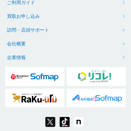
ご利用ガイド
買取お申し込み
訪問・店頭サポート
会社概要
企業情報