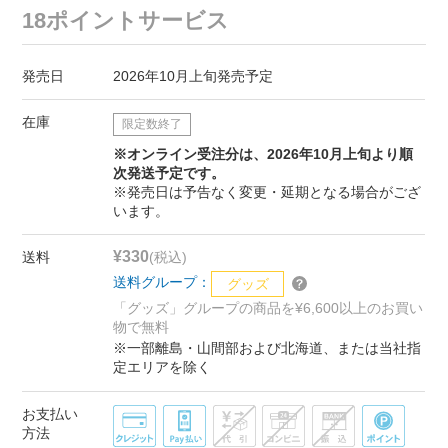
18ポイントサービス
発売日
2026年10月上旬発売予定
在庫
限定数終了
※オンライン受注分は、2026年10月上旬より順
次発送予定です。
※発売日は予告なく変更・延期となる場合がござ
います。
¥330
送料
(税込)
送料グループ：
グッズ
「グッズ」グループの商品を¥6,600以上のお買い
物で無料
※一部離島・山間部および北海道、または当社指
定エリアを除く
お支払い
方法