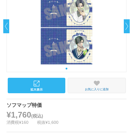
お気に入りに追加
ソフマップ特価
¥1,760
(税込)
消費税¥160
税抜¥1,600