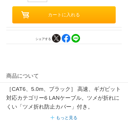
シェアする
商品について
［CAT6、5.0m、ブラック］ 高速、ギガビット
対応カテゴリー6 LANケーブル。ツメが折れに
くい「ツメ折れ防止カバー」付き。
もっと見る