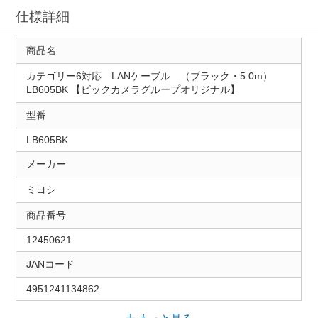
仕様詳細
商品名
カテゴリー6対応 LANケーブル （ブラック・5.0m）
LB605BK 【ビックカメラグループオリジナル】
型番
LB605BK
メーカー
ミヨシ
商品番号
12450621
JANコード
4951241134862