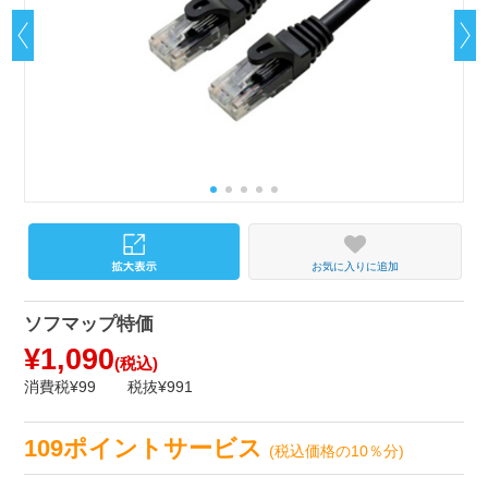
お気に入りに追加
ソフマップ特価
¥1,090
(税込)
消費税¥99
税抜¥991
109ポイントサービス
(税込価格の10％分)