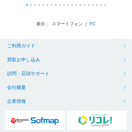
表示： スマートフォン ｜
PC
ご利用ガイド
買取お申し込み
訪問・店頭サポート
会社概要
企業情報