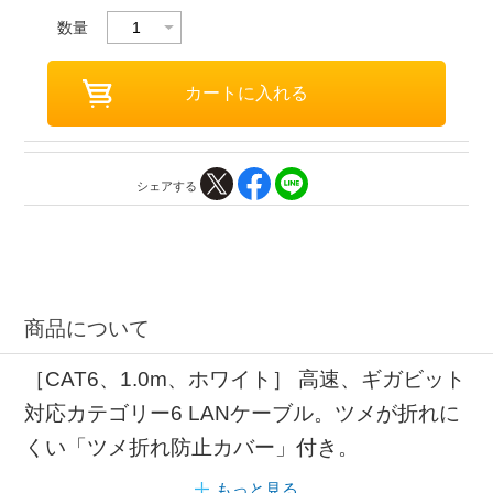
数量
シェアする
商品について
［CAT6、1.0m、ホワイト］ 高速、ギガビット
対応カテゴリー6 LANケーブル。ツメが折れに
くい「ツメ折れ防止カバー」付き。
もっと見る