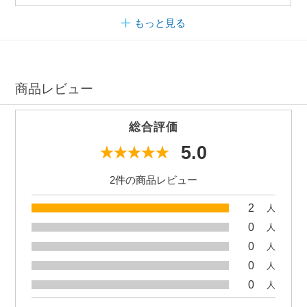
もっと見る
商品レビュー
総合評価
5.0
2件の商品レビュー
2
人
0
人
0
人
0
人
0
人