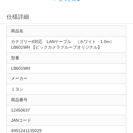
仕様詳細
商品名
カテゴリー6対応 LANケーブル （ホワイト・1.0m）
LB601WH 【ビックカメラグループオリジナル】
型番
LB601WH
メーカー
ミヨシ
商品番号
12450637
JANコード
4951241135029