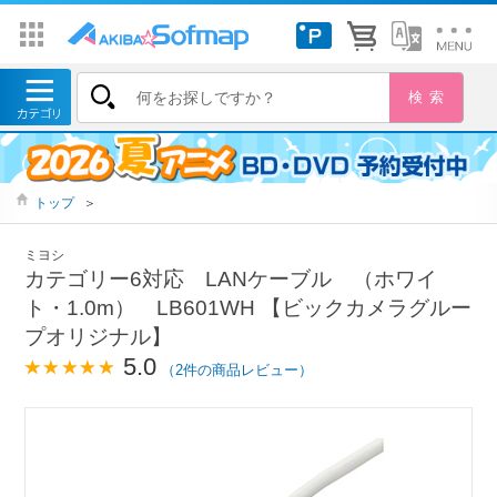
トップ
＞
ミヨシ
カテゴリー6対応 LANケーブル （ホワイ
ト・1.0m） LB601WH 【ビックカメラグルー
プオリジナル】
5.0
（2件の商品レビュー）