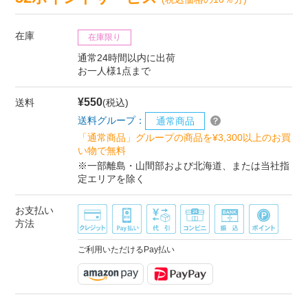
在庫
在庫限り
通常24時間以内に出荷
お一人様1点まで
¥550
送料
(税込)
送料グループ：
通常商品
「通常商品」グループの商品を¥3,300以上のお買
い物で無料
※一部離島・山間部および北海道、または当社指
定エリアを除く
お支払い
方法
ご利用いただけるPay払い