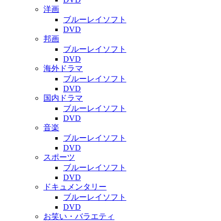
洋画
ブルーレイソフト
DVD
邦画
ブルーレイソフト
DVD
海外ドラマ
ブルーレイソフト
DVD
国内ドラマ
ブルーレイソフト
DVD
音楽
ブルーレイソフト
DVD
スポーツ
ブルーレイソフト
DVD
ドキュメンタリー
ブルーレイソフト
DVD
お笑い・バラエティ