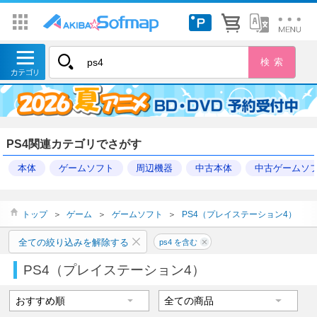
PS4関連カテゴリでさがす
本体
ゲームソフト
周辺機器
中古本体
中古ゲームソ
トップ
＞
ゲーム
＞
ゲームソフト
＞
PS4（プレイステーション4）
全ての絞り込みを解除する
ps4 を含む
PS4（プレイステーション4）