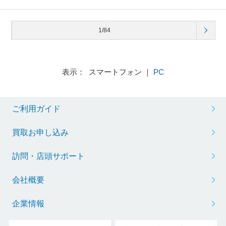
1/84
表示： スマートフォン ｜
PC
ご利用ガイド
買取お申し込み
訪問・店頭サポート
会社概要
企業情報